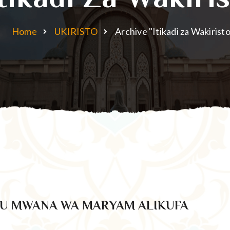
Home
UKIRISTO
Archive "Itikadi za Wakiristo
ESU MWANA WA MARYAM ALIKUFA