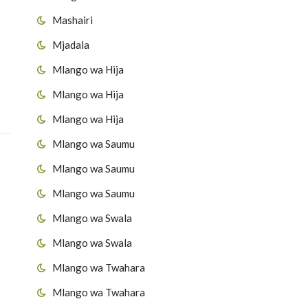
Mashairi
Mjadala
Mlango wa Hija
Mlango wa Hija
Mlango wa Hija
Mlango wa Saumu
Mlango wa Saumu
Mlango wa Saumu
Mlango wa Swala
Mlango wa Swala
Mlango wa Twahara
Mlango wa Twahara