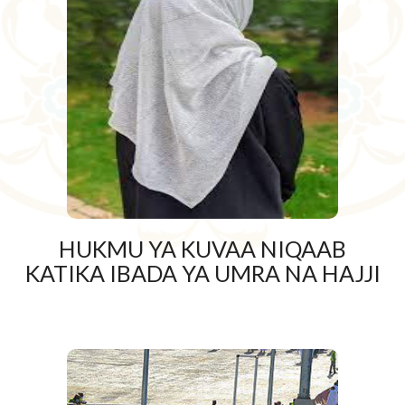
HUKMU YA KUVAA NIQAAB
KATIKA IBADA YA UMRA NA HAJJI