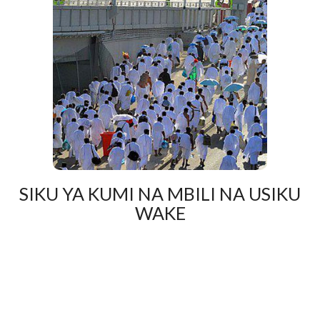
SIKU YA KUMI NA MBILI NA USIKU
WAKE