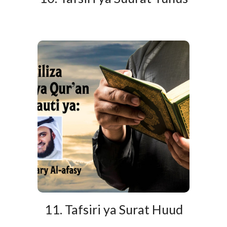
11. Tafsiri ya Surat Huud