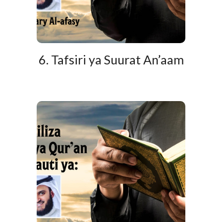
6. Tafsiri ya Suurat An’aam