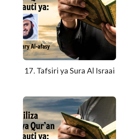
17. Tafsiri ya Sura Al Israai