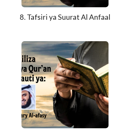
8. Tafsiri ya Suurat Al Anfaal