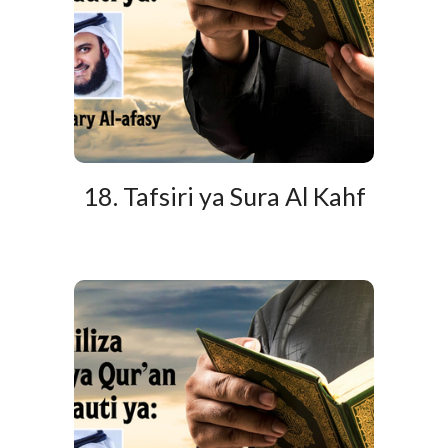
18. Tafsiri ya Sura Al Kahf