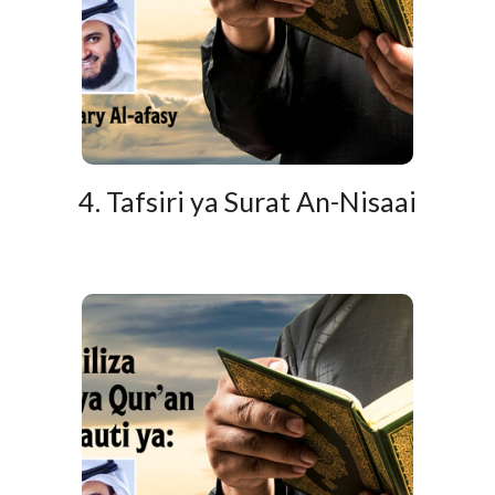
4. Tafsiri ya Surat An-Nisaai