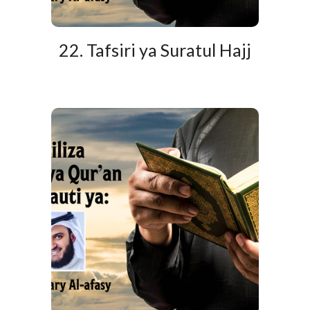
22. Tafsiri ya Suratul Hajj