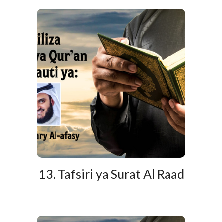
13. Tafsiri ya Surat Al Raad