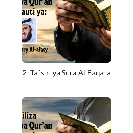
2. Tafsiri ya Sura Al-Baqara