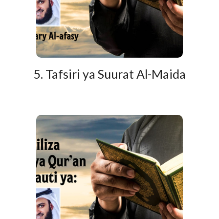
5. Tafsiri ya Suurat Al-Maida