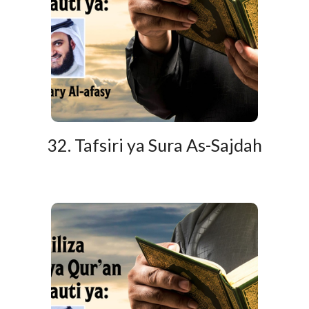
32. Tafsiri ya Sura As-Sajdah