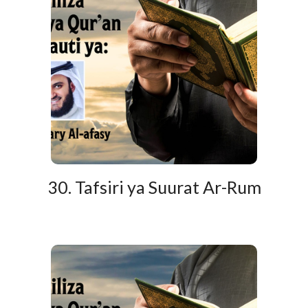
30. Tafsiri ya Suurat Ar-Rum