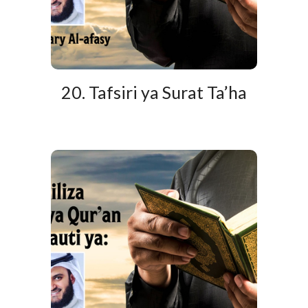
20. Tafsiri ya Surat Ta’ha