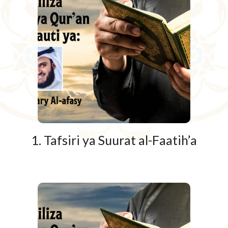
1. Tafsiri ya Suurat al-Faatih’a