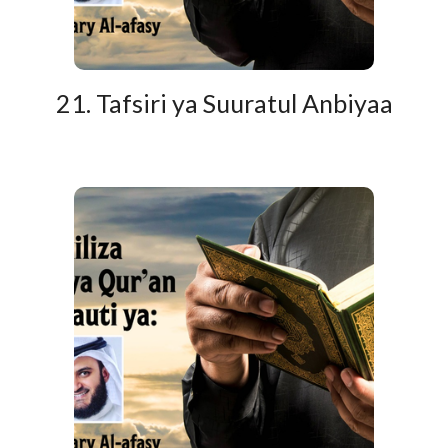
21. Tafsiri ya Suuratul Anbiyaa