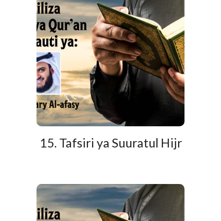
15. Tafsiri ya Suuratul Hijr