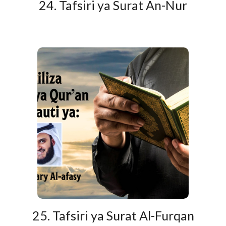
24. Tafsiri ya Surat An-Nur
25. Tafsiri ya Surat Al-Furqan