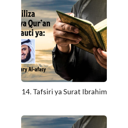
14. Tafsiri ya Surat Ibrahim