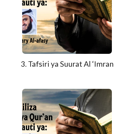
3. Tafsiri ya Suurat Al ‘Imran