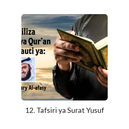
12. Tafsiri ya Surat Yusuf