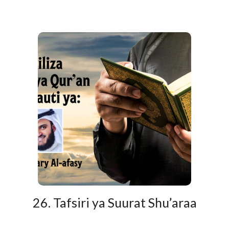
26. Tafsiri ya Suurat Shu’araa