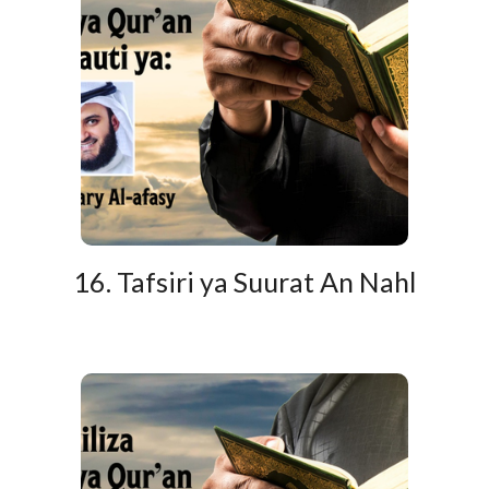
16. Tafsiri ya Suurat An Nahl