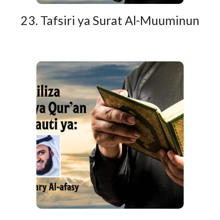
23. Tafsiri ya Surat Al-Muuminun