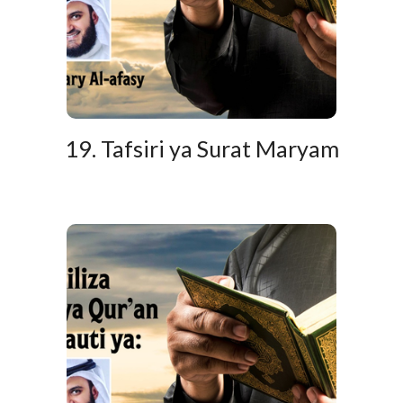
19. Tafsiri ya Surat Maryam