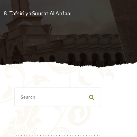
8. Tafsiri ya Suurat Al Anfaal
Migawanyo