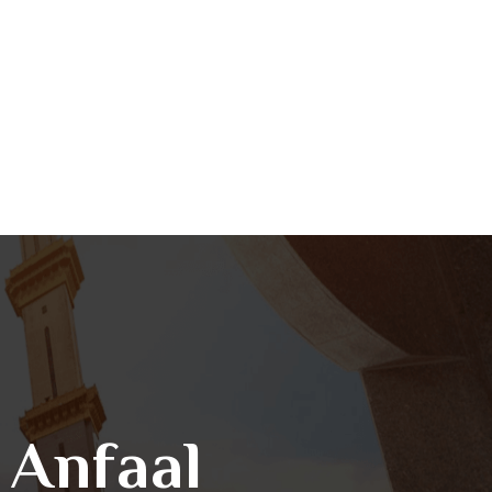
l Anfaal