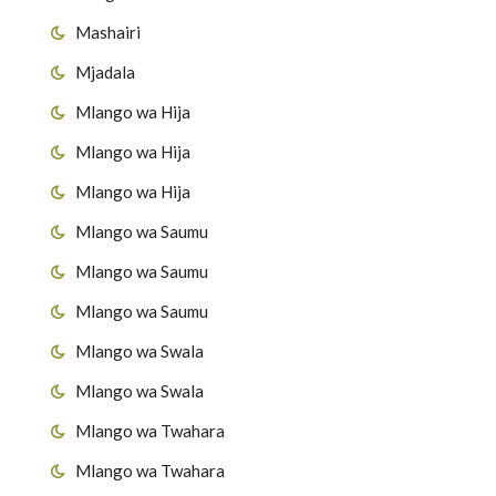
Mashairi
Mjadala
Mlango wa Hija
Mlango wa Hija
Mlango wa Hija
Mlango wa Saumu
Mlango wa Saumu
Mlango wa Saumu
Mlango wa Swala
Mlango wa Swala
Mlango wa Twahara
Mlango wa Twahara