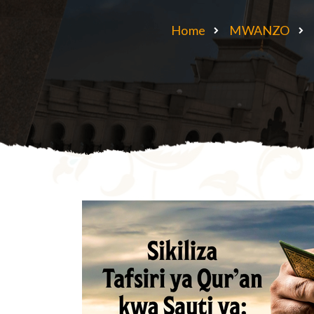
Home
MWANZO