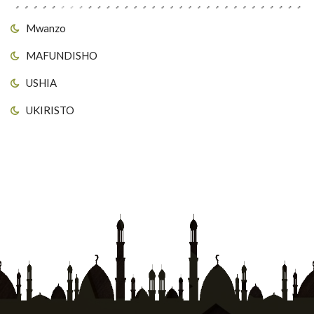
Mwanzo
MAFUNDISHO
USHIA
UKIRISTO