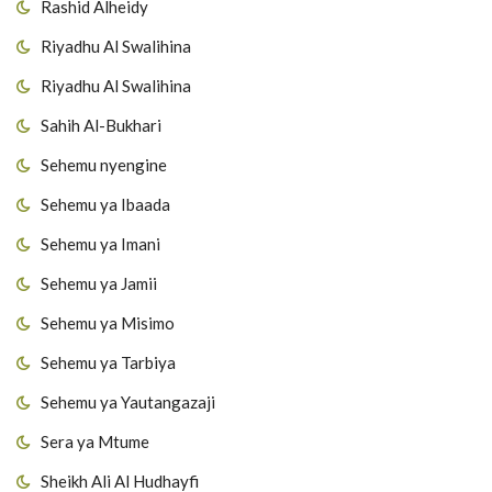
Rashid Alheidy
Riyadhu Al Swalihina
Riyadhu Al Swalihina
Sahih Al-Bukhari
Sehemu nyengine
Sehemu ya Ibaada
Sehemu ya Imani
Sehemu ya Jamii
Sehemu ya Misimo
Sehemu ya Tarbiya
Sehemu ya Yautangazaji
Sera ya Mtume
Sheikh Ali Al Hudhayfi