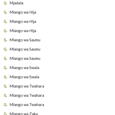
Mjadala
Mlango wa Hija
Mlango wa Hija
Mlango wa Hija
Mlango wa Saumu
Mlango wa Saumu
Mlango wa Saumu
Mlango wa Swala
Mlango wa Swala
Mlango wa Twahara
Mlango wa Twahara
Mlango wa Twahara
Mlango wa Zaka