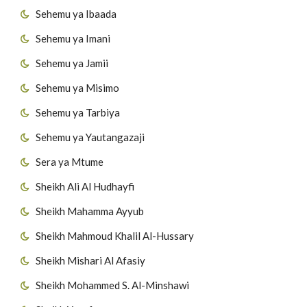
Sehemu ya Ibaada
Sehemu ya Imani
Sehemu ya Jamii
Sehemu ya Misimo
Sehemu ya Tarbiya
Sehemu ya Yautangazaji
Sera ya Mtume
Sheikh Ali Al Hudhayfi
Sheikh Mahamma Ayyub
Sheikh Mahmoud Khalil Al-Hussary
Sheikh Mishari Al Afasiy
Sheikh Mohammed S. Al-Minshawi