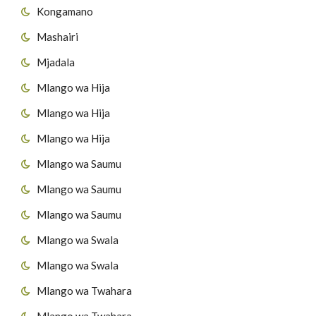
Kongamano
Mashairi
Mjadala
Mlango wa Hija
Mlango wa Hija
Mlango wa Hija
Mlango wa Saumu
Mlango wa Saumu
Mlango wa Saumu
Mlango wa Swala
Mlango wa Swala
Mlango wa Twahara
Mlango wa Twahara