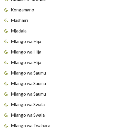
Kongamano
Mashairi
Mjadala
Mlango wa Hija
Mlango wa Hija
Mlango wa Hija
Mlango wa Saumu
Mlango wa Saumu
Mlango wa Saumu
Mlango wa Swala
Mlango wa Swala
Mlango wa Twahara