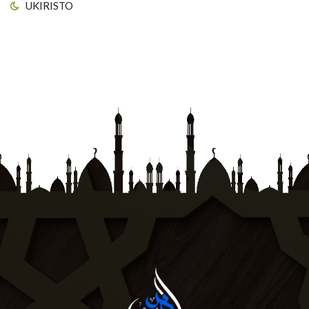
UKIRISTO