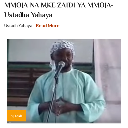
MMOJA NA MKE ZAIDI YA MMOJA-
Ustadha Yahaya
Read More
Ustadh Yahaya
Mjadala