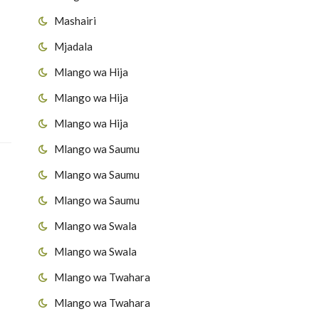
Mashairi
Mjadala
Mlango wa Hija
Mlango wa Hija
Mlango wa Hija
Mlango wa Saumu
Mlango wa Saumu
Mlango wa Saumu
Mlango wa Swala
Mlango wa Swala
Mlango wa Twahara
Mlango wa Twahara