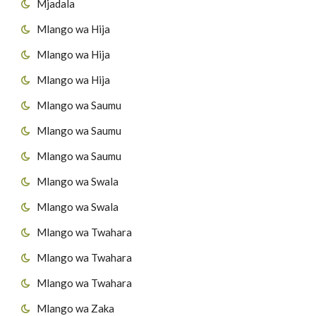
Mjadala
Mlango wa Hija
Mlango wa Hija
Mlango wa Hija
Mlango wa Saumu
Mlango wa Saumu
Mlango wa Saumu
Mlango wa Swala
Mlango wa Swala
Mlango wa Twahara
Mlango wa Twahara
Mlango wa Twahara
Mlango wa Zaka