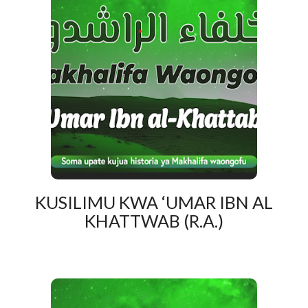
KUSILIMU KWA ‘UMAR IBN AL
KHATTWAB (R.A.)