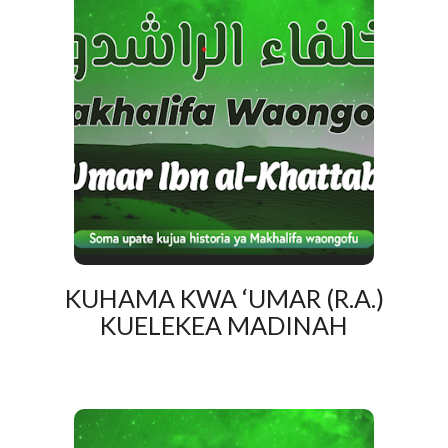
KUHAMA KWA ‘UMAR (R.A.)
KUELEKEA MADINAH