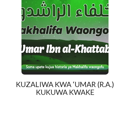
KUZALIWA KWA ‘UMAR (R.A.)
KUKUWA KWAKE