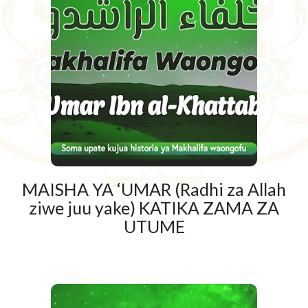
MAISHA YA ‘UMAR (Radhi za Allah
ziwe juu yake) KATIKA ZAMA ZA
UTUME