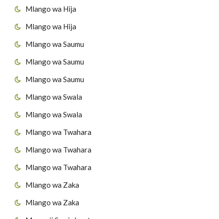
Mlango wa Hija
Mlango wa Hija
Mlango wa Saumu
Mlango wa Saumu
Mlango wa Saumu
Mlango wa Swala
Mlango wa Swala
Mlango wa Twahara
Mlango wa Twahara
Mlango wa Twahara
Mlango wa Zaka
Mlango wa Zaka