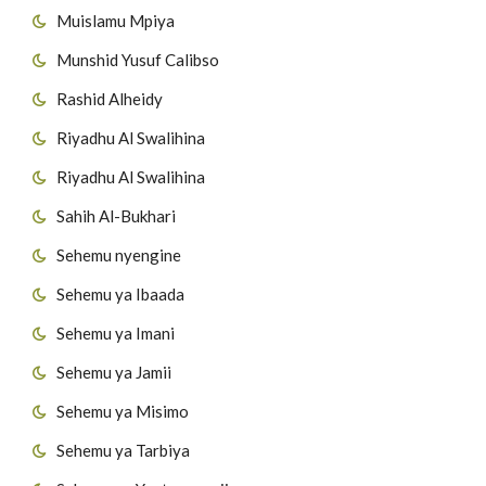
Muislamu Mpiya
Munshid Yusuf Calibso
Rashid Alheidy
Riyadhu Al Swalihina
Riyadhu Al Swalihina
Sahih Al-Bukhari
Sehemu nyengine
Sehemu ya Ibaada
Sehemu ya Imani
Sehemu ya Jamii
Sehemu ya Misimo
Sehemu ya Tarbiya