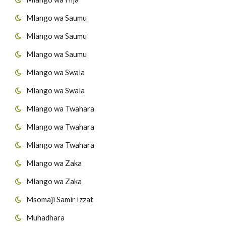
Mlango wa Saumu
Mlango wa Saumu
Mlango wa Saumu
Mlango wa Swala
Mlango wa Swala
Mlango wa Twahara
Mlango wa Twahara
Mlango wa Twahara
Mlango wa Zaka
Mlango wa Zaka
Msomaji Samir Izzat
Muhadhara