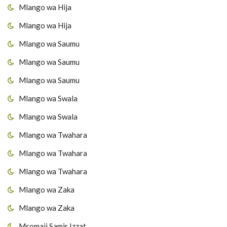
Mlango wa Hija
Mlango wa Hija
Mlango wa Saumu
Mlango wa Saumu
Mlango wa Saumu
Mlango wa Swala
Mlango wa Swala
Mlango wa Twahara
Mlango wa Twahara
Mlango wa Twahara
Mlango wa Zaka
Mlango wa Zaka
Msomaji Samir Izzat