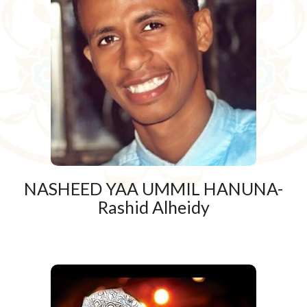
NASHEED YAA UMMIL HANUNA-
Rashid Alheidy