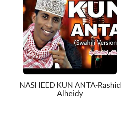
NASHEED KUN ANTA-Rashid
Alheidy