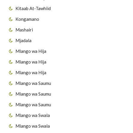
Kitaab At-Tawhiid
Kongamano
Mashairi
Mjadala
Mlango wa Hija
Mlango wa Hija
Mlango wa Hija
Mlango wa Saumu
Mlango wa Saumu
Mlango wa Saumu
Mlango wa Swala
Mlango wa Swala