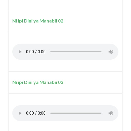
Ni ipi Dini ya Manabii 02
Ni ipi Dini ya Manabii 03