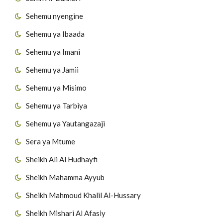
Sehemu nyengine
Sehemu ya Ibaada
Sehemu ya Imani
Sehemu ya Jamii
Sehemu ya Misimo
Sehemu ya Tarbiya
Sehemu ya Yautangazaji
Sera ya Mtume
Sheikh Ali Al Hudhayfi
Sheikh Mahamma Ayyub
Sheikh Mahmoud Khalil Al-Hussary
Sheikh Mishari Al Afasiy