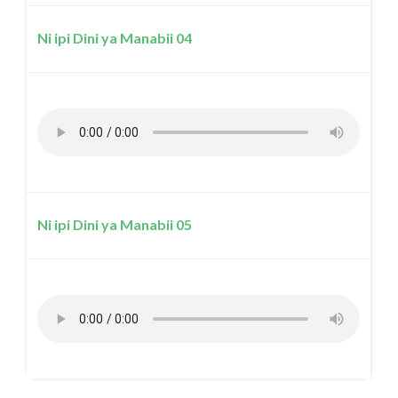
Ni ipi Dini ya Manabii 04
Ni ipi Dini ya Manabii 05