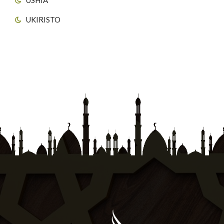
UKIRISTO