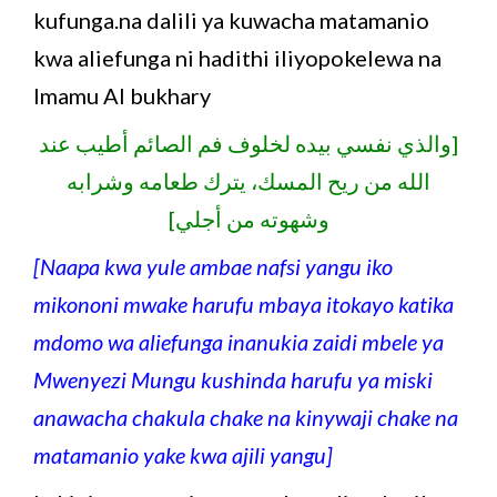
kufunga.na dalili ya kuwacha matamanio
kwa aliefunga ni hadithi iliyopokelewa na
Imamu Al bukhary
[والذي نفسي بيده لخلوف فم الصائم أطيب عند
الله من ريح المسك، يترك طعامه وشرابه
وشهوته من أجلي]
[Naapa kwa yule ambae nafsi yangu iko
mikononi mwake harufu mbaya itokayo katika
mdomo wa aliefunga inanukia zaidi mbele ya
Mwenyezi Mungu kushinda harufu ya miski
anawacha chakula chake na kinywaji chake na
matamanio yake kwa ajili yangu]