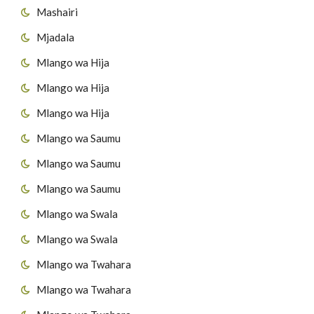
Mashairi
Mjadala
Mlango wa Hija
Mlango wa Hija
Mlango wa Hija
Mlango wa Saumu
Mlango wa Saumu
Mlango wa Saumu
Mlango wa Swala
Mlango wa Swala
Mlango wa Twahara
Mlango wa Twahara