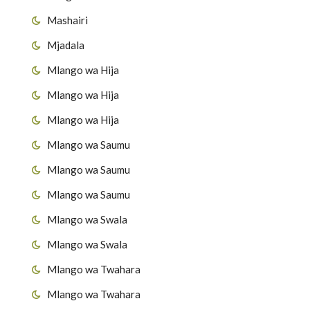
Mashairi
Mjadala
Mlango wa Hija
Mlango wa Hija
Mlango wa Hija
Mlango wa Saumu
Mlango wa Saumu
Mlango wa Saumu
Mlango wa Swala
Mlango wa Swala
Mlango wa Twahara
Mlango wa Twahara