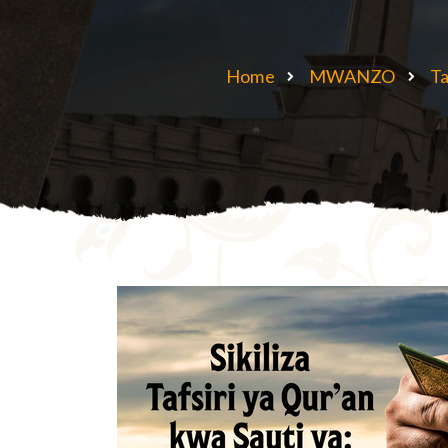
Home
MWANZO
Ta