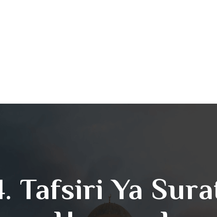
. Tafsiri Ya Sura