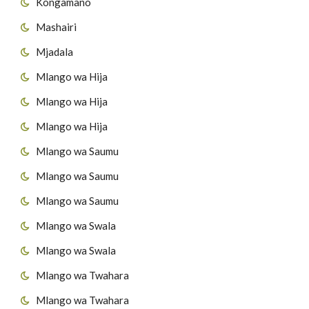
Kongamano
Mashairi
Mjadala
Mlango wa Hija
Mlango wa Hija
Mlango wa Hija
Mlango wa Saumu
Mlango wa Saumu
Mlango wa Saumu
Mlango wa Swala
Mlango wa Swala
Mlango wa Twahara
Mlango wa Twahara