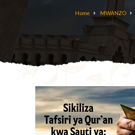
Home
MWANZO