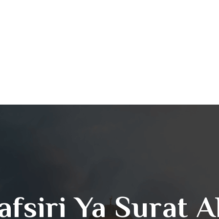
afsiri Ya Surat A