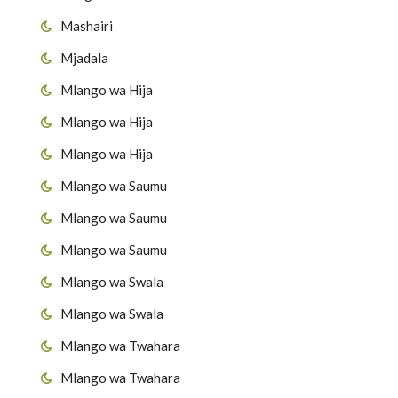
Mashairi
Mjadala
Mlango wa Hija
Mlango wa Hija
Mlango wa Hija
Mlango wa Saumu
Mlango wa Saumu
Mlango wa Saumu
Mlango wa Swala
Mlango wa Swala
Mlango wa Twahara
Mlango wa Twahara