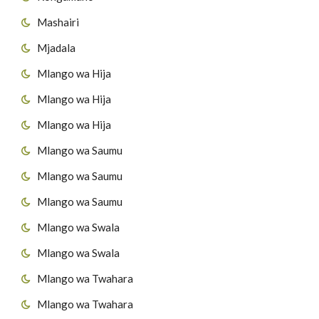
Mashairi
Mjadala
Mlango wa Hija
Mlango wa Hija
Mlango wa Hija
Mlango wa Saumu
Mlango wa Saumu
Mlango wa Saumu
Mlango wa Swala
Mlango wa Swala
Mlango wa Twahara
Mlango wa Twahara