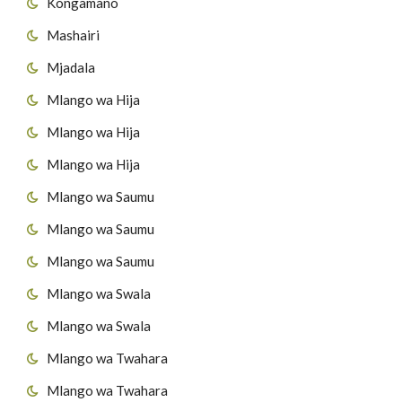
Kongamano
Mashairi
Mjadala
Mlango wa Hija
Mlango wa Hija
Mlango wa Hija
Mlango wa Saumu
Mlango wa Saumu
Mlango wa Saumu
Mlango wa Swala
Mlango wa Swala
Mlango wa Twahara
Mlango wa Twahara