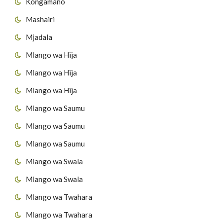
Kongamano
Mashairi
Mjadala
Mlango wa Hija
Mlango wa Hija
Mlango wa Hija
Mlango wa Saumu
Mlango wa Saumu
Mlango wa Saumu
Mlango wa Swala
Mlango wa Swala
Mlango wa Twahara
Mlango wa Twahara