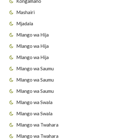
Kongamano
Mashairi
Mjadala
Mlango wa Hija
Mlango wa Hija
Mlango wa Hija
Mlango wa Saumu
Mlango wa Saumu
Mlango wa Saumu
Mlango wa Swala
Mlango wa Swala
Mlango wa Twahara
Mlango wa Twahara