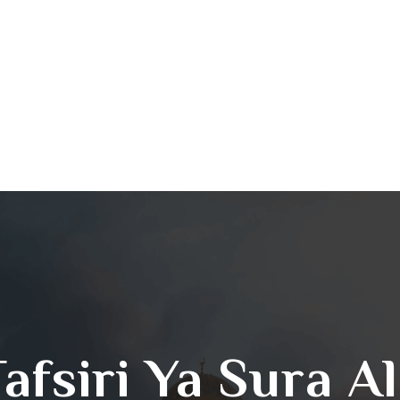
Tafsiri Ya Sura A