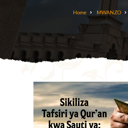
Home
MWANZO