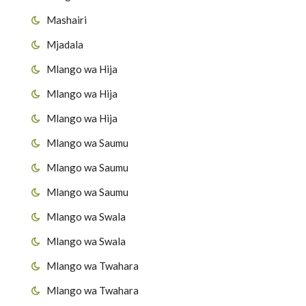
Mashairi
Mjadala
Mlango wa Hija
Mlango wa Hija
Mlango wa Hija
Mlango wa Saumu
Mlango wa Saumu
Mlango wa Saumu
Mlango wa Swala
Mlango wa Swala
Mlango wa Twahara
Mlango wa Twahara