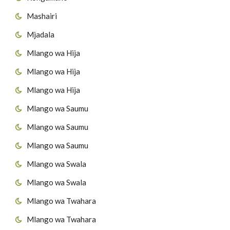
Mashairi
Mjadala
Mlango wa Hija
Mlango wa Hija
Mlango wa Hija
Mlango wa Saumu
Mlango wa Saumu
Mlango wa Saumu
Mlango wa Swala
Mlango wa Swala
Mlango wa Twahara
Mlango wa Twahara