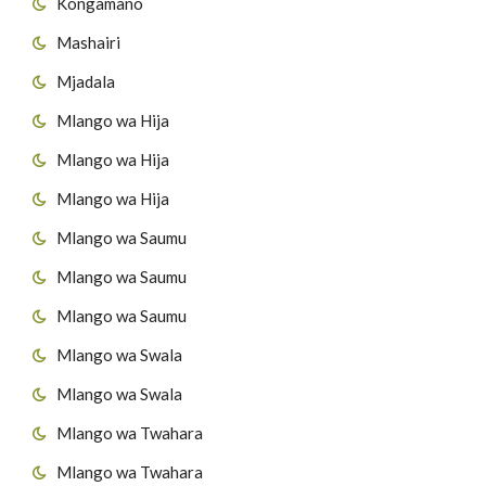
Kongamano
Mashairi
Mjadala
Mlango wa Hija
Mlango wa Hija
Mlango wa Hija
Mlango wa Saumu
Mlango wa Saumu
Mlango wa Saumu
Mlango wa Swala
Mlango wa Swala
Mlango wa Twahara
Mlango wa Twahara