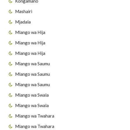
Kongamano
Mashairi
Mjadala
Mlango wa Hija
Mlango wa Hija
Mlango wa Hija
Mlango wa Saumu
Mlango wa Saumu
Mlango wa Saumu
Mlango wa Swala
Mlango wa Swala
Mlango wa Twahara
Mlango wa Twahara