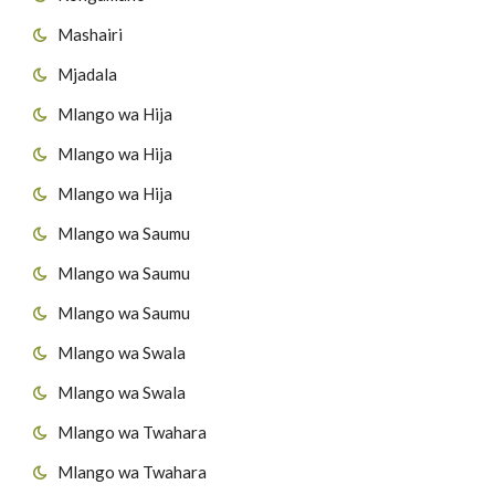
Mashairi
Mjadala
Mlango wa Hija
Mlango wa Hija
Mlango wa Hija
Mlango wa Saumu
Mlango wa Saumu
Mlango wa Saumu
Mlango wa Swala
Mlango wa Swala
Mlango wa Twahara
Mlango wa Twahara