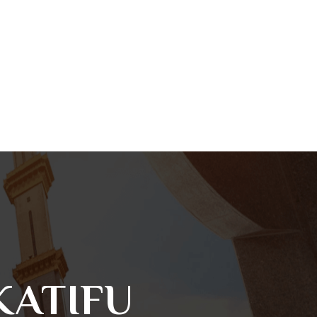
KATIFU