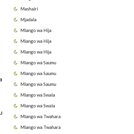
Mashairi
Mjadala
Mlango wa Hija
Mlango wa Hija
Mlango wa Hija
Mlango wa Saumu
Mlango wa Saumu
a
Mlango wa Saumu
Mlango wa Swala
Mlango wa Swala
u
Mlango wa Twahara
Mlango wa Twahara