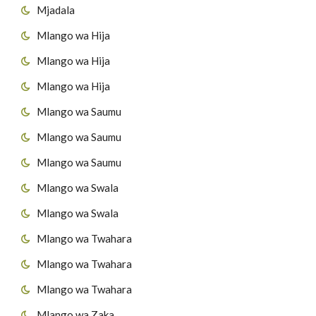
Mjadala
Mlango wa Hija
Mlango wa Hija
Mlango wa Hija
Mlango wa Saumu
Mlango wa Saumu
Mlango wa Saumu
Mlango wa Swala
Mlango wa Swala
Mlango wa Twahara
Mlango wa Twahara
Mlango wa Twahara
Mlango wa Zaka