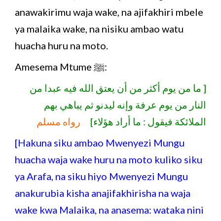
anawakirimu waja wake, na ajifakhiri mbele
ya malaika wake, na nisiku ambao watu
huacha huru na moto.
Amesema Mtume ﷺ:
[ ما من يوم أكثر من أن يعتق الله فيه عبدا من
النار من يوم عرفة وإنه ليدنو ثم يباهي بهم
الملائكة فيقول : ما أراد هؤلاء]
رواه مسلم
[Hakuna siku ambao Mwenyezi Mungu
huacha waja wake huru na moto kuliko siku
ya Arafa, na siku hiyo Mwenyezi Mungu
anakurubia kisha anajifakhirisha na waja
wake kwa Malaika, na anasema: wataka nini