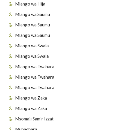
Mlango wa Hija
Mlango wa Saumu
Mlango wa Saumu
Mlango wa Saumu
Mlango wa Swala
Mlango wa Swala
Mlango wa Twahara
Mlango wa Twahara
Mlango wa Twahara
Mlango wa Zaka
Mlango wa Zaka
Msomaji Samir Izzat
Muhadhara