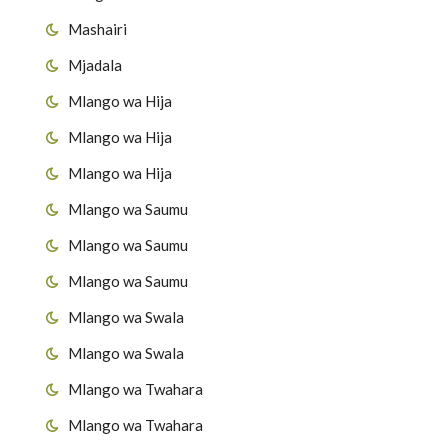
Mashairi
Mjadala
Mlango wa Hija
Mlango wa Hija
Mlango wa Hija
Mlango wa Saumu
Mlango wa Saumu
Mlango wa Saumu
Mlango wa Swala
Mlango wa Swala
Mlango wa Twahara
Mlango wa Twahara