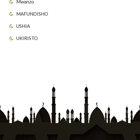
Mwanzo
MAFUNDISHO
USHIA
UKIRISTO