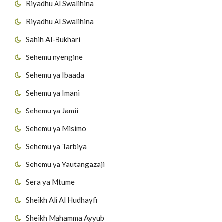
Riyadhu Al Swalihina
Riyadhu Al Swalihina
Sahih Al-Bukhari
Sehemu nyengine
Sehemu ya Ibaada
Sehemu ya Imani
Sehemu ya Jamii
Sehemu ya Misimo
Sehemu ya Tarbiya
Sehemu ya Yautangazaji
Sera ya Mtume
Sheikh Ali Al Hudhayfi
Sheikh Mahamma Ayyub