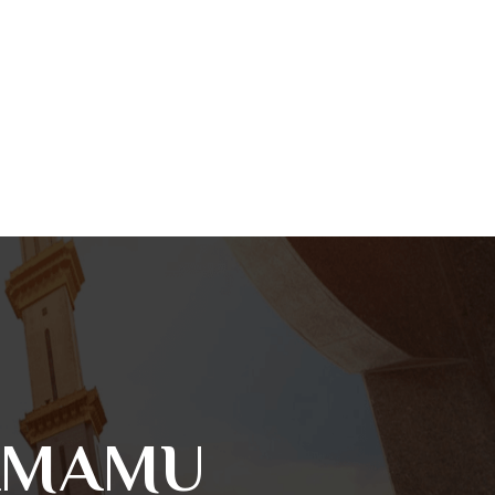
YAMAMU