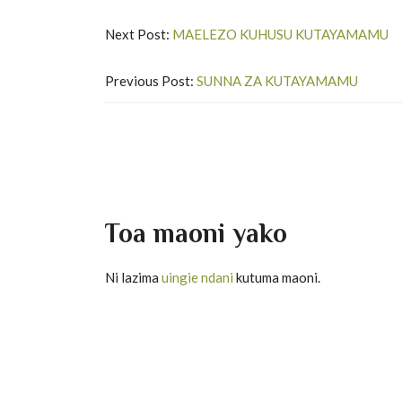
Next Post:
MAELEZO KUHUSU KUTAYAMAMU
Previous Post:
SUNNA ZA KUTAYAMAMU
Toa maoni yako
Ni lazima
uingie ndani
kutuma maoni.