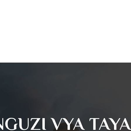
NGUZI VYA TA