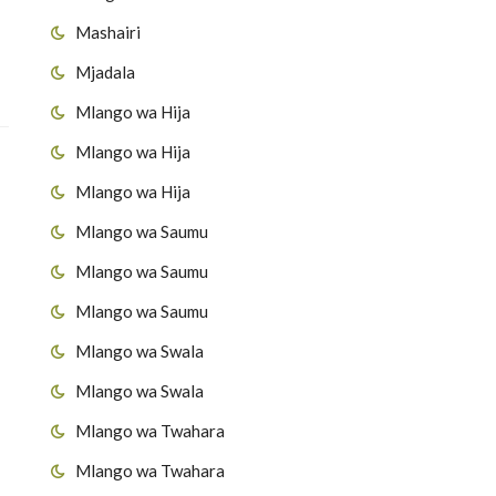
Mashairi
Mjadala
Mlango wa Hija
Mlango wa Hija
Mlango wa Hija
Mlango wa Saumu
Mlango wa Saumu
Mlango wa Saumu
Mlango wa Swala
Mlango wa Swala
Mlango wa Twahara
Mlango wa Twahara