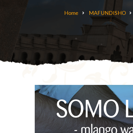
Home
MAFUNDISHO