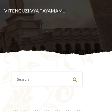
VITENGUZI VYA TAYAMAMU
Migawanyo