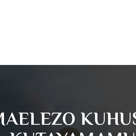
MAELEZO KUHU