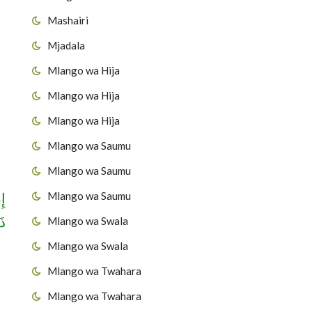
Mashairi
Mjadala
Mlango wa Hija
Mlango wa Hija
Mlango wa Hija
Mlango wa Saumu
Mlango wa Saumu
إِ
Mlango wa Saumu
ذ]
Mlango wa Swala
Mlango wa Swala
Mlango wa Twahara
Mlango wa Twahara