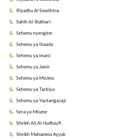
Riyadhu Al Swalihina
Sahih Al-Bukhari
Sehemu nyengine
Sehemu ya Ibaada
Sehemu ya Imani
Sehemu ya Jamii
Sehemu ya Misimo
Sehemu ya Tarbiya
Sehemu ya Yautangazaji
Sera ya Mtume
Sheikh Ali Al Hudhayfi
Sheikh Mahamma Ayyub