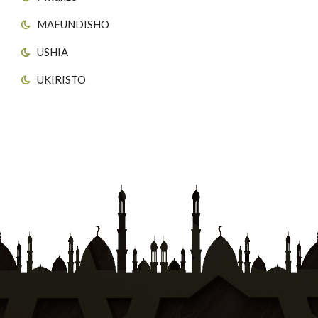
MAFUNDISHO
USHIA
UKIRISTO