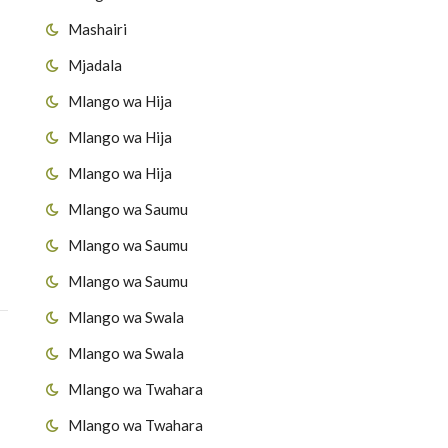
Mashairi
Mjadala
Mlango wa Hija
Mlango wa Hija
Mlango wa Hija
Mlango wa Saumu
Mlango wa Saumu
Mlango wa Saumu
Mlango wa Swala
Mlango wa Swala
Mlango wa Twahara
Mlango wa Twahara