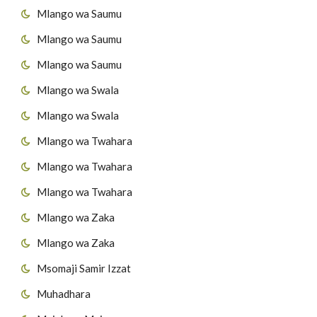
Mlango wa Saumu
Mlango wa Saumu
Mlango wa Saumu
Mlango wa Swala
Mlango wa Swala
Mlango wa Twahara
Mlango wa Twahara
Mlango wa Twahara
Mlango wa Zaka
Mlango wa Zaka
Msomaji Samir Izzat
Muhadhara