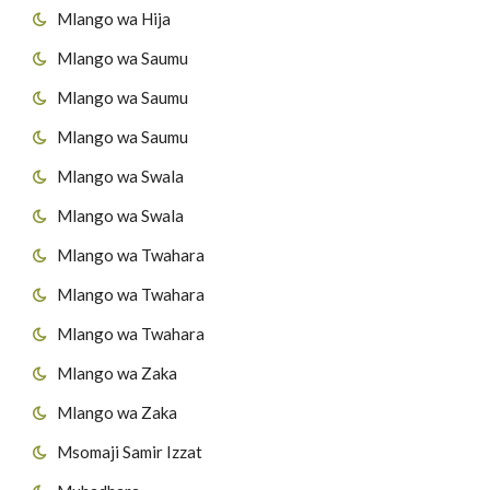
Mlango wa Hija
Mlango wa Saumu
Mlango wa Saumu
Mlango wa Saumu
Mlango wa Swala
Mlango wa Swala
Mlango wa Twahara
Mlango wa Twahara
Mlango wa Twahara
Mlango wa Zaka
Mlango wa Zaka
Msomaji Samir Izzat