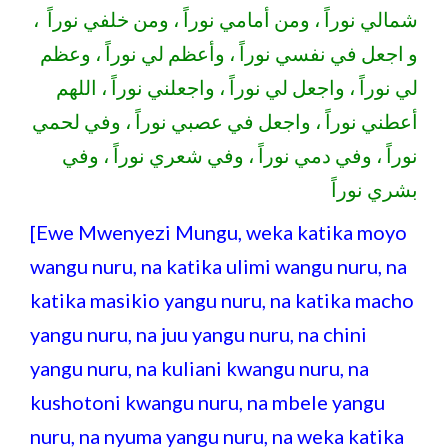
شمالي نوراً ، ومن أمامي نوراً ، ومن خلفي نوراً ،
و اجعل في نفسي نوراً ، وأعظم لي نوراً ، وعظم
لي نوراً ، واجعل لي نوراً ، واجعلني نوراً ، اللهم
أعطني نوراً ، واجعل في عصبي نوراً ، وفي لحمي
نوراً ، وفي دمي نوراً ، وفي شعري نوراً ، وفي
بشري نوراً
[Ewe Mwenyezi Mungu, weka katika moyo
wangu nuru, na katika ulimi wangu nuru, na
katika masikio yangu nuru, na katika macho
yangu nuru, na juu yangu nuru, na chini
yangu nuru, na kuliani kwangu nuru, na
kushotoni kwangu nuru, na mbele yangu
nuru, na nyuma yangu nuru, na weka katika