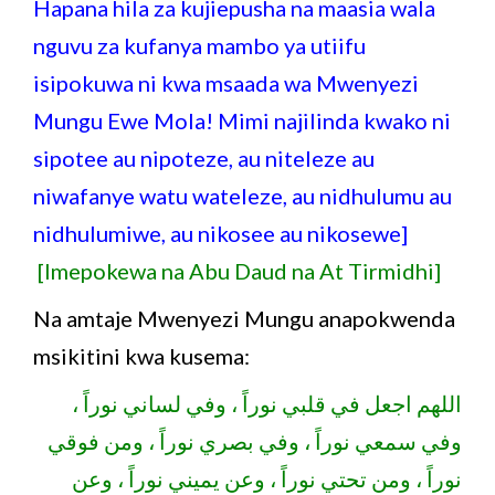
Hapana hila za kujiepusha na maasia wala
nguvu za kufanya mambo ya utiifu
isipokuwa ni kwa msaada wa Mwenyezi
Mungu Ewe Mola! Mimi najilinda kwako ni
sipotee au nipoteze, au niteleze au
niwafanye watu wateleze, au nidhulumu au
nidhulumiwe, au nikosee au nikosewe]
[Imepokewa na Abu Daud na At Tirmidhi]
Na amtaje Mwenyezi Mungu anapokwenda
msikitini kwa kusema:
اللهم اجعل في قلبي نوراً ، وفي لساني نوراً ،
وفي سمعي نوراً ، وفي بصري نوراً ، ومن فوقي
نوراً ، ومن تحتي نوراً ، وعن يميني نوراً ، وعن