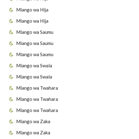
Mlango wa Hija
Mlango wa Hija
Mlango wa Saumu
Mlango wa Saumu
Mlango wa Saumu
Mlango wa Swala
Mlango wa Swala
Mlango wa Twahara
Mlango wa Twahara
Mlango wa Twahara
Mlango wa Zaka
Mlango wa Zaka