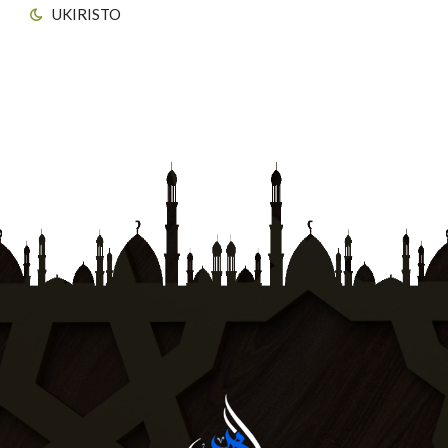
UKIRISTO