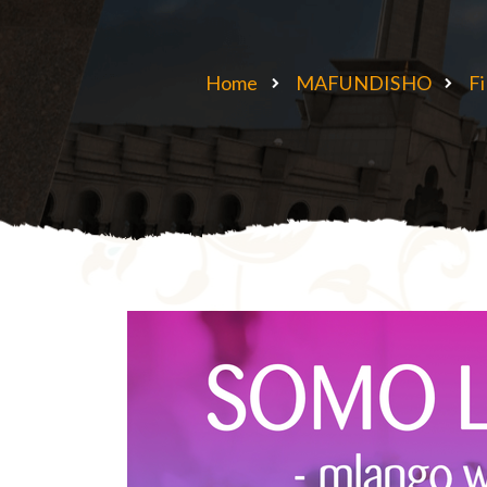
Home
MAFUNDISHO
Fi