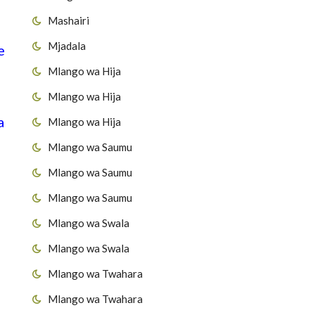
Mashairi
Mjadala
e
Mlango wa Hija
Mlango wa Hija
a
Mlango wa Hija
Mlango wa Saumu
Mlango wa Saumu
Mlango wa Saumu
Mlango wa Swala
Mlango wa Swala
Mlango wa Twahara
Mlango wa Twahara