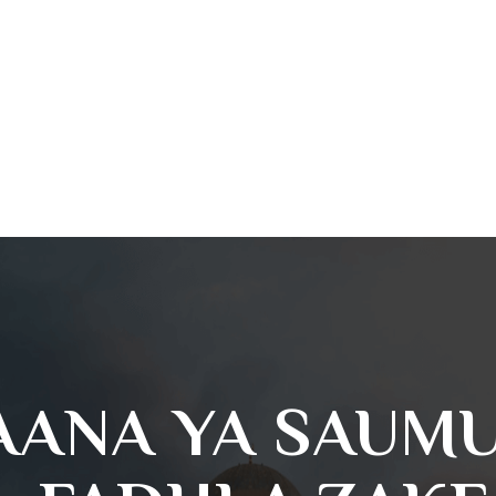
ANA YA SAUMU