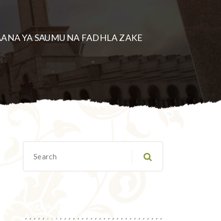
ANA YA SAUMU NA FADHLA ZAKE
Migawanyo