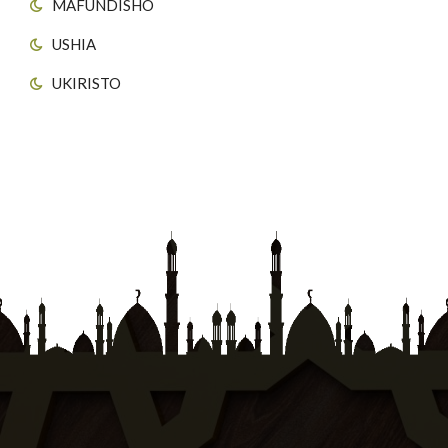
MAFUNDISHO
USHIA
UKIRISTO