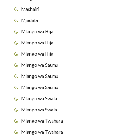
Mashairi
Mjadala
Mlango wa Hija
Mlango wa Hija
Mlango wa Hija
Mlango wa Saumu
Mlango wa Saumu
Mlango wa Saumu
Mlango wa Swala
Mlango wa Swala
Mlango wa Twahara
Mlango wa Twahara