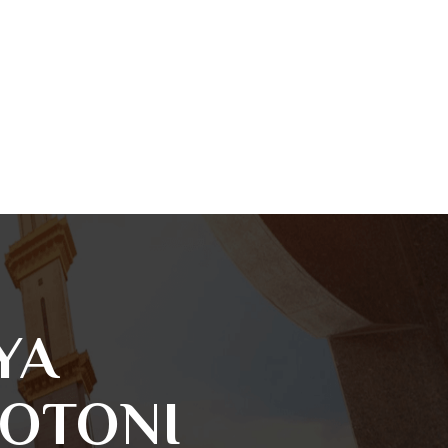
YA
OTONI