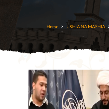
Home
USHIA NA MASHIA