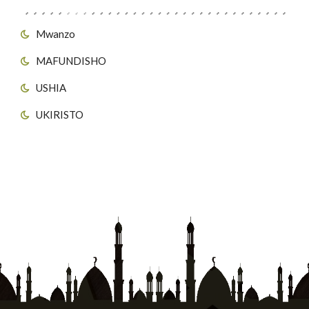
Mwanzo
MAFUNDISHO
USHIA
UKIRISTO