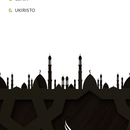
UKIRISTO