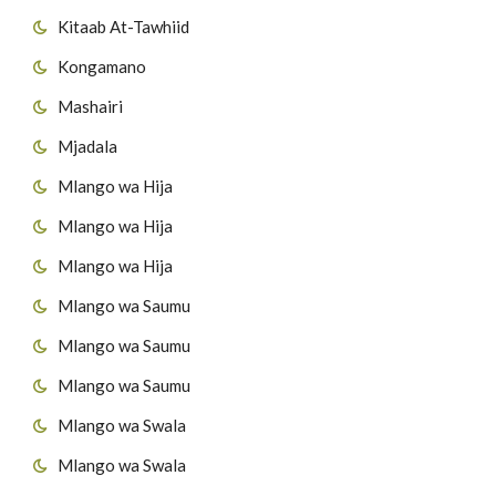
Kitaab At-Tawhiid
Kongamano
Mashairi
Mjadala
Mlango wa Hija
Mlango wa Hija
Mlango wa Hija
Mlango wa Saumu
Mlango wa Saumu
Mlango wa Saumu
Mlango wa Swala
Mlango wa Swala