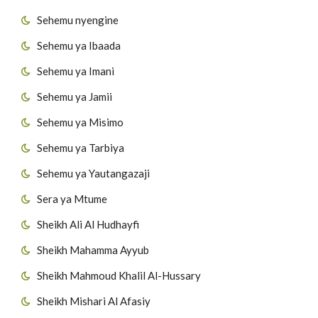
Sehemu nyengine
Sehemu ya Ibaada
Sehemu ya Imani
Sehemu ya Jamii
Sehemu ya Misimo
Sehemu ya Tarbiya
Sehemu ya Yautangazaji
Sera ya Mtume
Sheikh Ali Al Hudhayfi
Sheikh Mahamma Ayyub
Sheikh Mahmoud Khalil Al-Hussary
Sheikh Mishari Al Afasiy