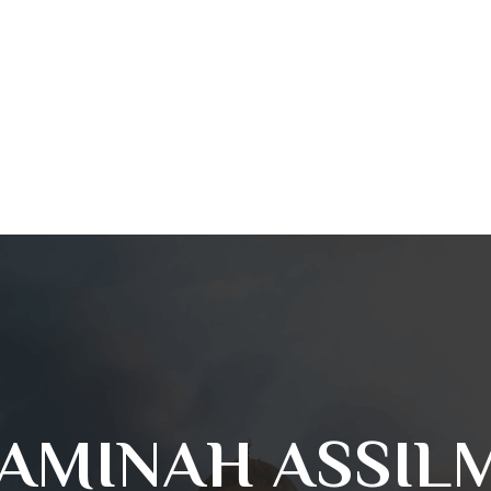
AMINAH ASSIL