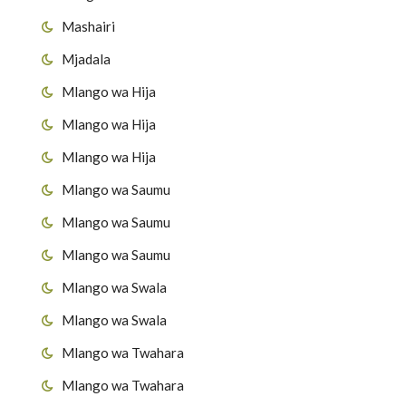
Mashairi
Mjadala
Mlango wa Hija
i
Mlango wa Hija
Mlango wa Hija
Mlango wa Saumu
Mlango wa Saumu
Mlango wa Saumu
Mlango wa Swala
Mlango wa Swala
Mlango wa Twahara
Mlango wa Twahara