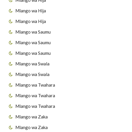
Mlango wa Hija
Mlango wa Hija
Mlango wa Saumu
Mlango wa Saumu
Mlango wa Saumu
Mlango wa Swala
Mlango wa Swala
Mlango wa Twahara
Mlango wa Twahara
Mlango wa Twahara
Mlango wa Zaka
Mlango wa Zaka