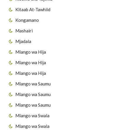
Kitaab At-Tawhiid
Kongamano
Mashairi
Mjadala
Mlango wa Hija
Mlango wa Hija
Mlango wa Hija
Mlango wa Saumu
Mlango wa Saumu
Mlango wa Saumu
Mlango wa Swala
Mlango wa Swala