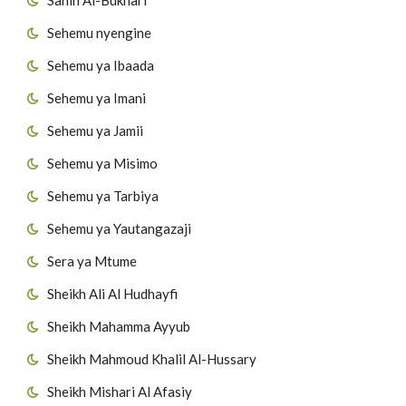
Sehemu nyengine
Sehemu ya Ibaada
Sehemu ya Imani
Sehemu ya Jamii
Sehemu ya Misimo
Sehemu ya Tarbiya
Sehemu ya Yautangazaji
Sera ya Mtume
Sheikh Ali Al Hudhayfi
Sheikh Mahamma Ayyub
Sheikh Mahmoud Khalil Al-Hussary
Sheikh Mishari Al Afasiy